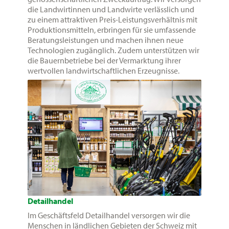
die Landwirtinnen und Landwirte verlässlich und
zu einem attraktiven Preis-Leistungsverhältnis mit
Produktionsmitteln, erbringen für sie umfassende
Beratungsleistungen und machen ihnen neue
Technologien zugänglich. Zudem unterstützen wir
die Bauernbetriebe bei der Vermarktung ihrer
wertvollen landwirtschaftlichen Erzeugnisse.
Detailhandel
Im Geschäftsfeld Detailhandel versorgen wir die
Menschen in ländlichen Gebieten der Schweiz mit