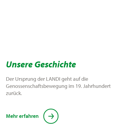
Unsere Geschichte
Der Ursprung der LANDI geht auf die
Genossenschaftsbewegung im 19. Jahrhundert
zurück.
Mehr erfahren