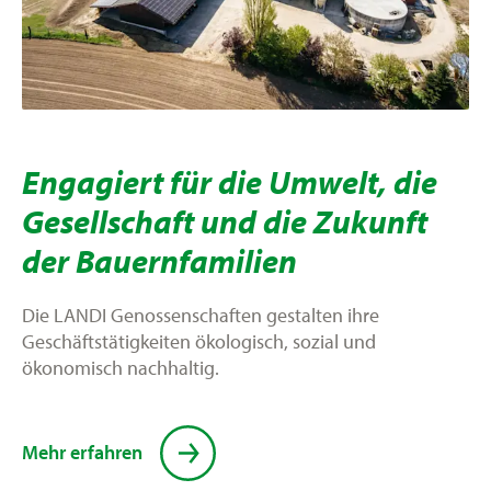
Engagiert für die Umwelt, die
Gesellschaft und die Zukunft
der Bauernfamilien
Die LANDI Genossenschaften gestalten ihre
Geschäftstätigkeiten ökologisch, sozial und
ökonomisch nachhaltig.
Mehr erfahren