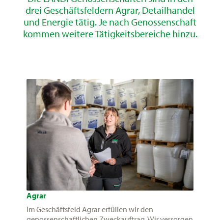
drei Geschäftsfeldern Agrar, Detailhandel
und Energie tätig. Je nach Genossenschaft
kommen weitere Tätigkeitsbereiche hinzu.
Agrar
Im Geschäftsfeld Agrar erfüllen wir den
genossenschaftlichen Zweckauftrag. Wir versorgen