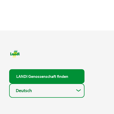
LANDI Genossenschaft finden
Deutsch