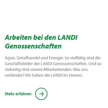
Arbeiten bei den LANDI
Genossenschaften
Agrar, Detailhandel und Energie: So vielfältig sind die
Geschäftsfelder der LANDI Genossenschaften. Und so
vielseitig sind unsere Mitarbeitenden. Was uns
verbindet? Wir haben die LANDI im Herzen.
Mehr erfahren