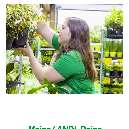
Meine LANDI. Deine