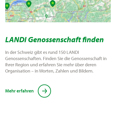
LANDI Genossenschaft finden
In der Schweiz gibt es rund 150 LANDI
Genossenschaften. Finden Sie die Genossenschaft in
Ihrer Region und erfahren Sie mehr über deren
Organisation – in Worten, Zahlen und Bildern.
Mehr erfahren