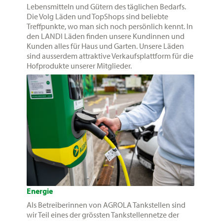
Lebensmitteln und Gütern des täglichen Bedarfs.
Die Volg Läden und TopShops sind beliebte
Treffpunkte, wo man sich noch persönlich kennt. In
den LANDI Läden finden unsere Kundinnen und
Kunden alles für Haus und Garten. Unsere Läden
sind ausserdem attraktive Verkaufsplattform für die
Hofprodukte unserer Mitglieder.
Energie
Als Betreiberinnen von AGROLA Tankstellen sind
wir Teil eines der grössten Tankstellennetze der