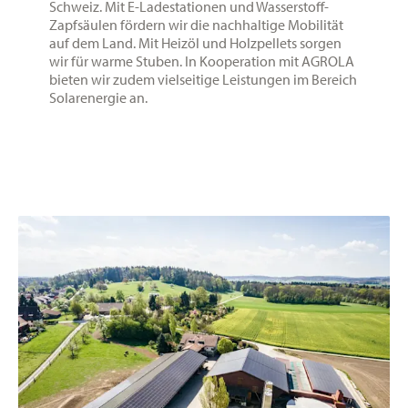
Schweiz. Mit E-Ladestationen und Wasserstoff-
Zapfsäulen fördern wir die nachhaltige Mobilität
auf dem Land. Mit Heizöl und Holzpellets sorgen
wir für warme Stuben. In Kooperation mit AGROLA
bieten wir zudem vielseitige Leistungen im Bereich
Solarenergie an.