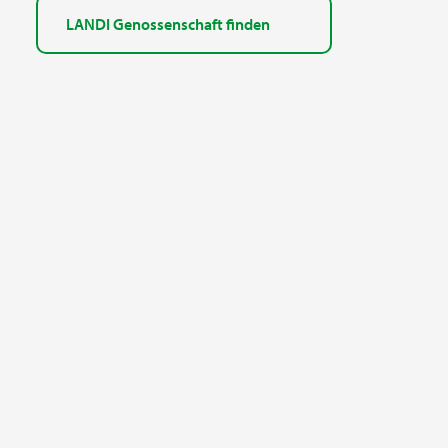
LANDI Genossenschaft finden