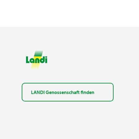
LANDI Genossenschaft finden