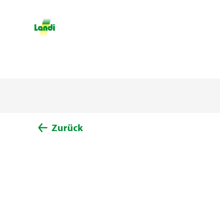
Zurück