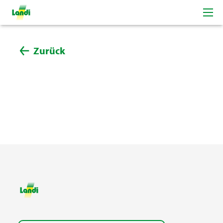
Zurück