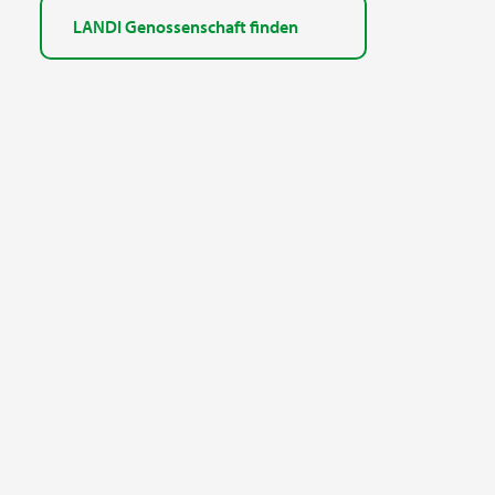
LANDI Genossenschaft finden