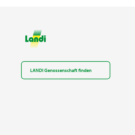
LANDI Genossenschaft finden