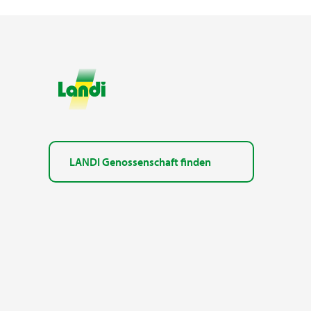
LANDI Genossenschaft finden