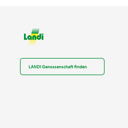
LANDI Genossenschaft finden