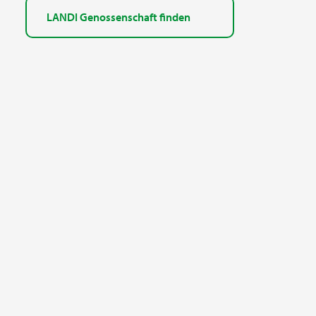
LANDI Genossenschaft finden