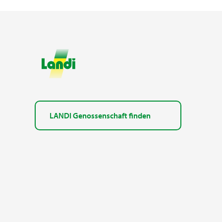
LANDI Genossenschaft finden