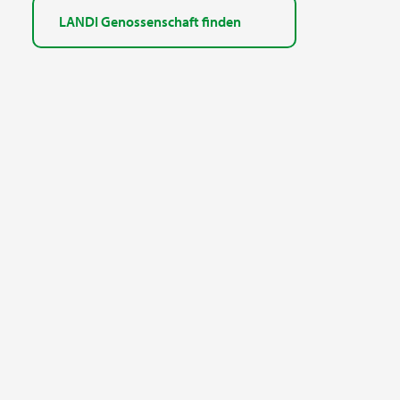
LANDI Genossenschaft finden