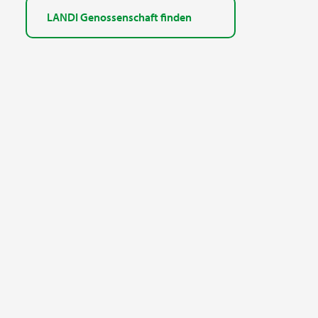
LANDI Genossenschaft finden