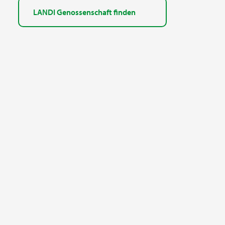
LANDI Genossenschaft finden