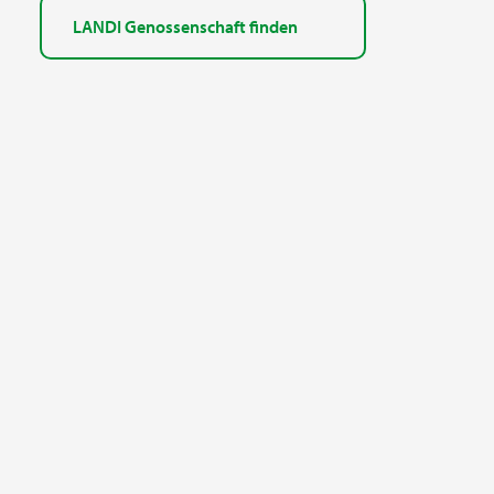
LANDI Genossenschaft finden