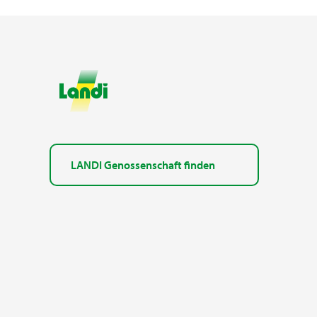
LANDI Genossenschaft finden