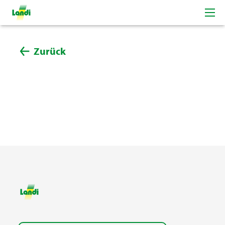
Zurück