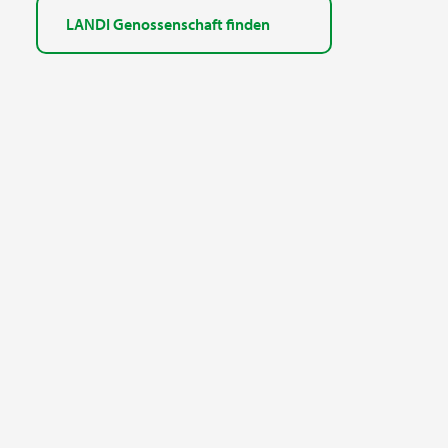
LANDI Genossenschaft finden