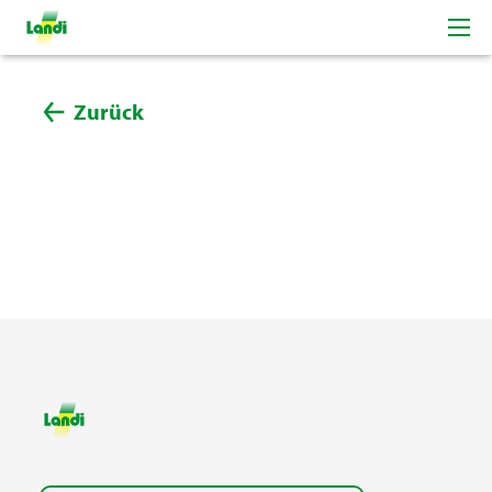
Zurück