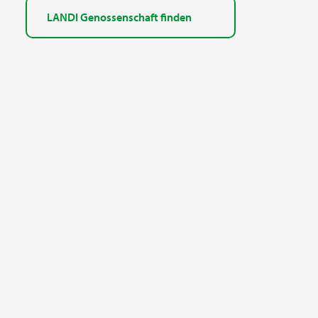
LANDI Genossenschaft finden