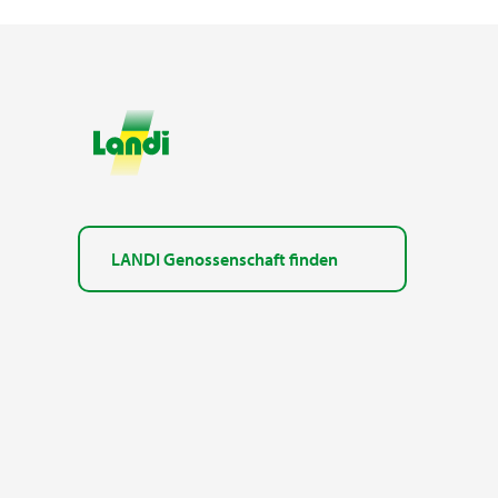
LANDI Genossenschaft finden