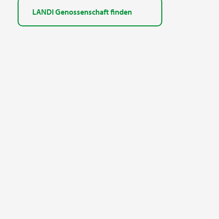
LANDI Genossenschaft finden