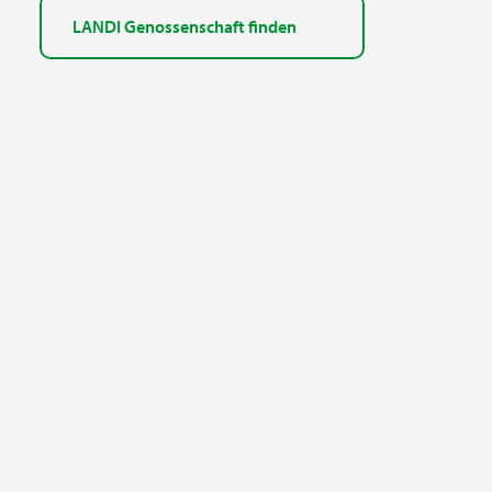
LANDI Genossenschaft finden