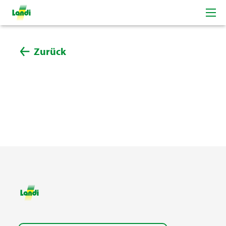
Zurück