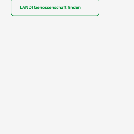
LANDI Genossenschaft finden