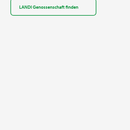
LANDI Genossenschaft finden