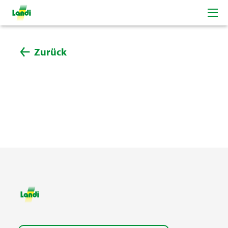
Zurück