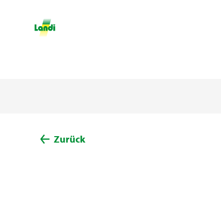
Zurück