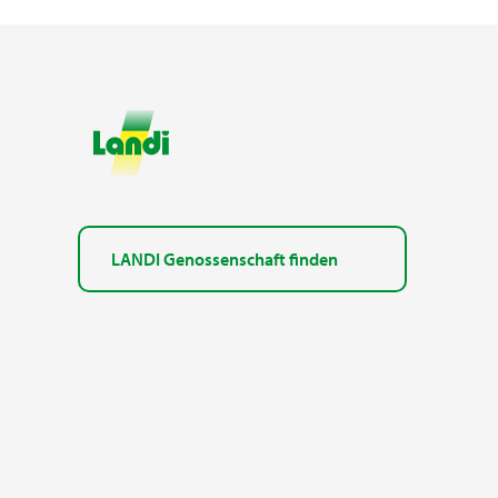
LANDI Genossenschaft finden