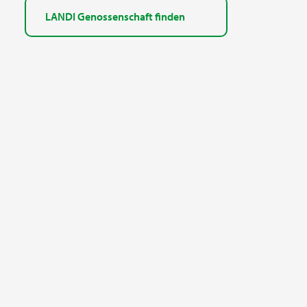
LANDI Genossenschaft finden