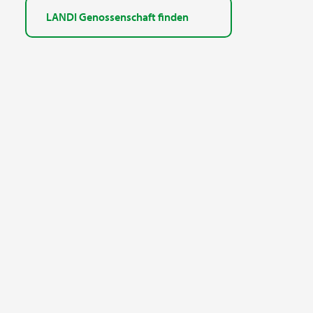
LANDI Genossenschaft finden