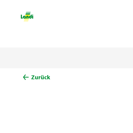
Zurück