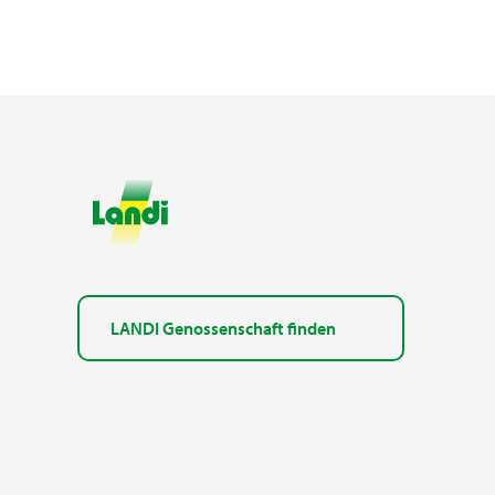
LANDI Genossenschaft finden