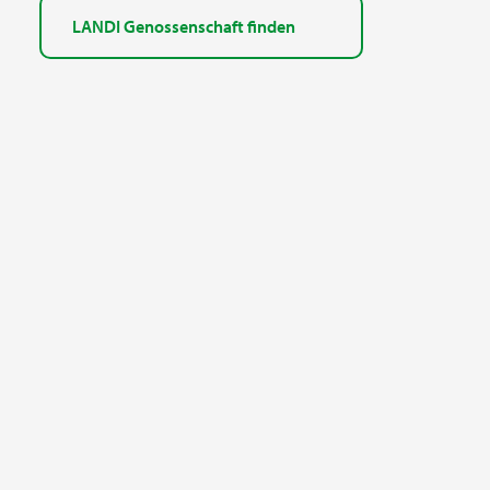
LANDI Genossenschaft finden