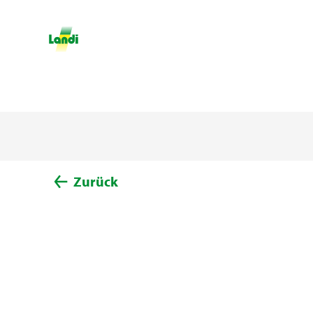
Zurück