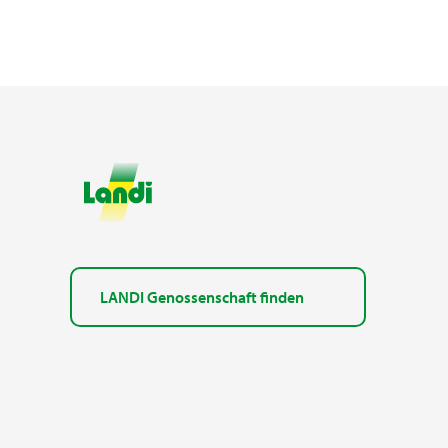
LANDI Genossenschaft finden