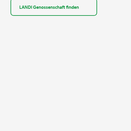
LANDI Genossenschaft finden