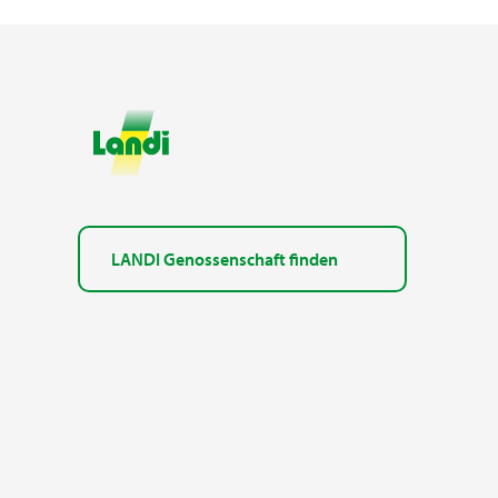
LANDI Genossenschaft finden