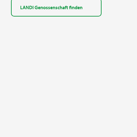
LANDI Genossenschaft finden