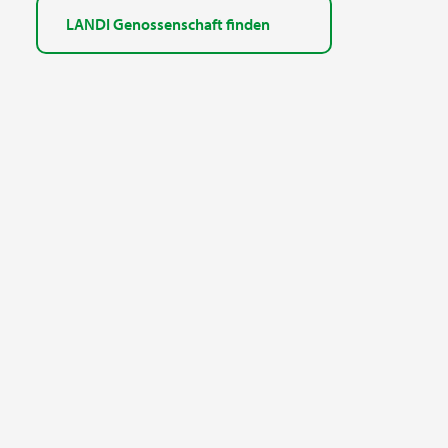
LANDI Genossenschaft finden