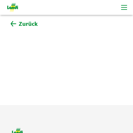
Zurück