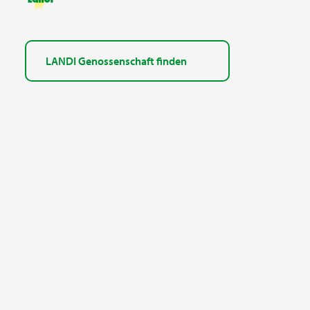
LANDI Genossenschaft finden