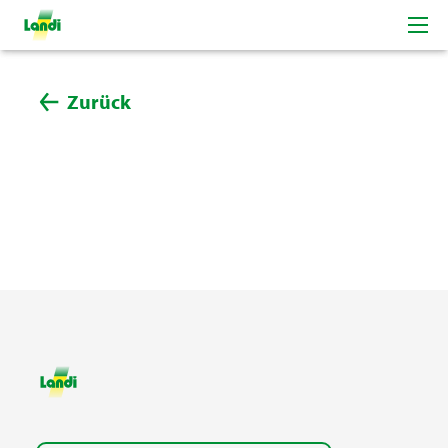
Zurück