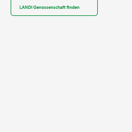
LANDI Genossenschaft finden