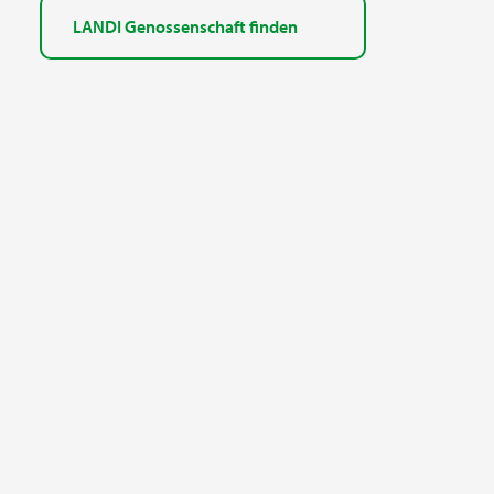
LANDI Genossenschaft finden