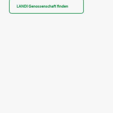
LANDI Genossenschaft finden