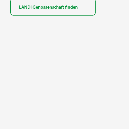
LANDI Genossenschaft finden