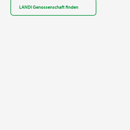
LANDI Genossenschaft finden