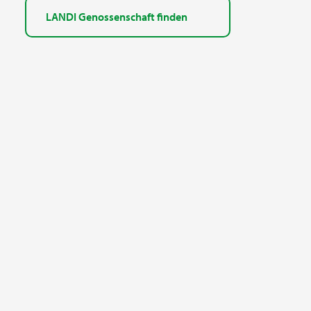
LANDI Genossenschaft finden