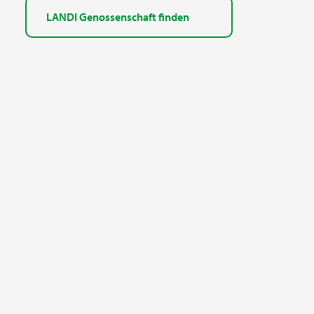
LANDI Genossenschaft finden