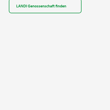
LANDI Genossenschaft finden