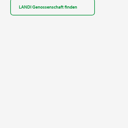
LANDI Genossenschaft finden