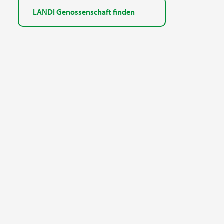
LANDI Genossenschaft finden