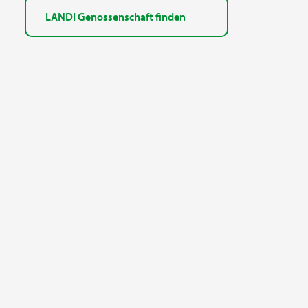
LANDI Genossenschaft finden