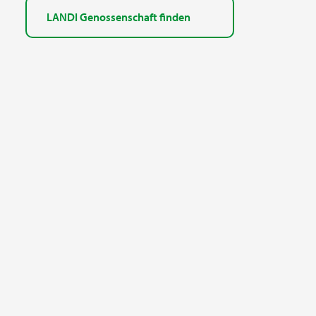
LANDI Genossenschaft finden