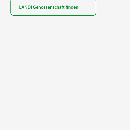
LANDI Genossenschaft finden