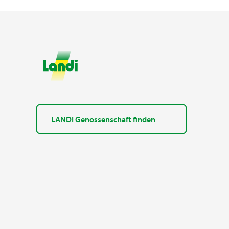
LANDI Genossenschaft finden