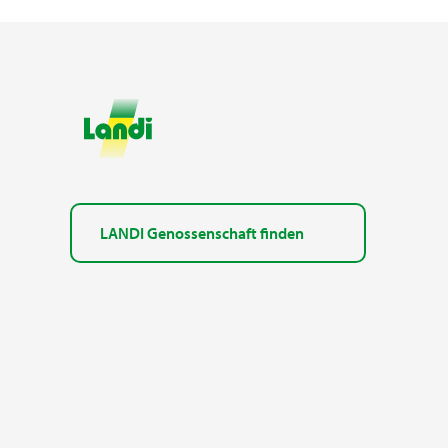
LANDI Genossenschaft finden