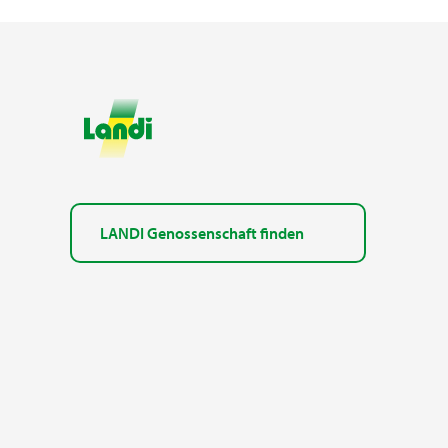
LANDI Genossenschaft finden