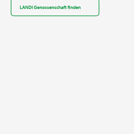
LANDI Genossenschaft finden