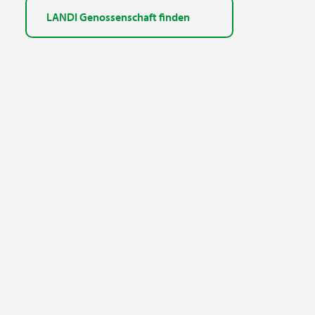
LANDI Genossenschaft finden